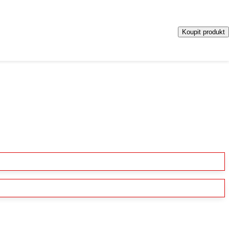
Koupit produkt