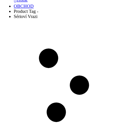
OBCHOD
Product Tag -
Sérioví Vrazi