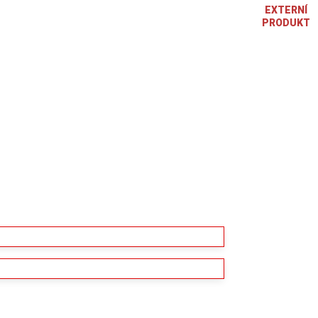
EXTERNÍ
PRODUKT