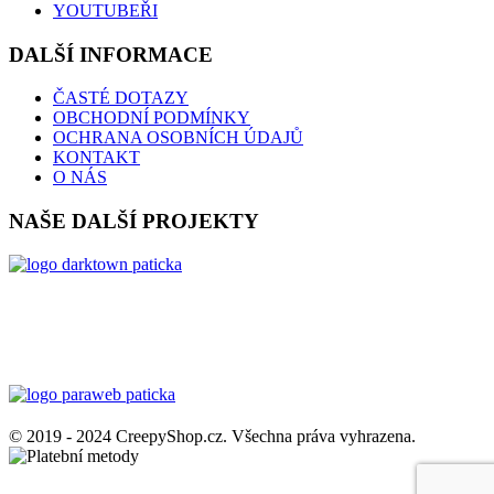
YOUTUBEŘI
DALŠÍ INFORMACE
ČASTÉ DOTAZY
OBCHODNÍ PODMÍNKY
OCHRANA OSOBNÍCH ÚDAJŮ
KONTAKT
O NÁS
NAŠE DALŠÍ PROJEKTY
© 2019 - 2024 CreepyShop.cz. Všechna práva vyhrazena.